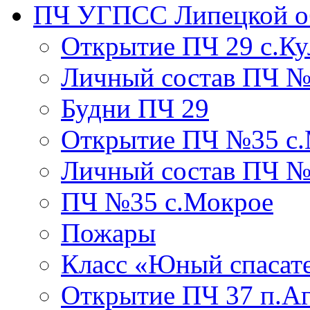
ПЧ УГПСС Липецкой о
Открытие ПЧ 29 с.Ку
Личный состав ПЧ 
Будни ПЧ 29
Открытие ПЧ №35 с
Личный состав ПЧ №
ПЧ №35 с.Мокрое
Пожары
Класс «Юный спасат
Открытие ПЧ 37 п.А