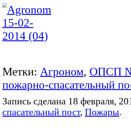
Метки:
Агроном
,
ОПСП №
пожарно-спасательный по
Запись сделана 18 февраля, 20
спасательный пост
,
Пожары
.