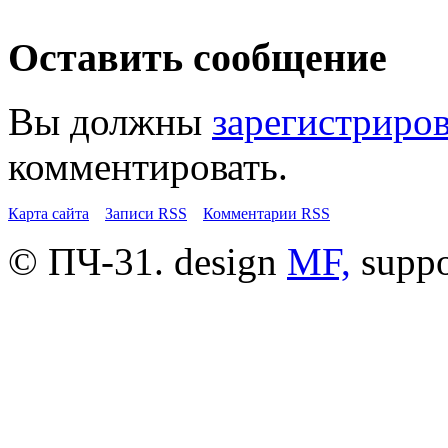
Оставить сообщение
Вы должны
зарегистриро
комментировать.
Карта сайта
Записи RSS
Комментарии RSS
© ПЧ-31. design
MF,
supp