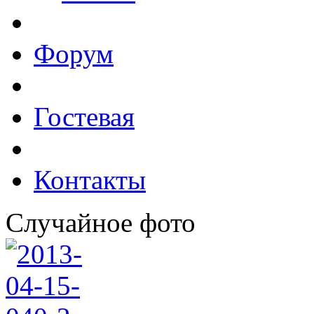
Форум
Гостевая
Контакты
Случайное фото