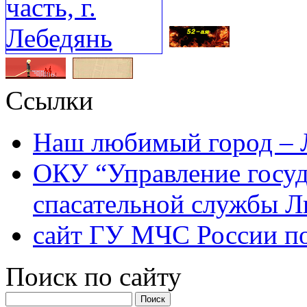
Ссылки
Наш любимый город – 
ОКУ “Управление госу
спасательной службы Л
сайт ГУ МЧС России по
Поиск по сайту
Найти: