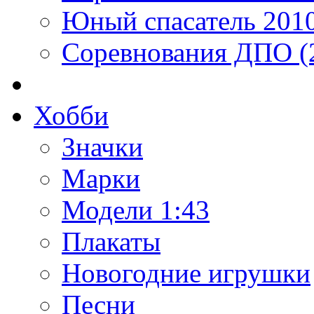
Юный спасатель 201
Соревнования ДПО (
Хобби
Значки
Марки
Модели 1:43
Плакаты
Новогодние игрушки
Песни