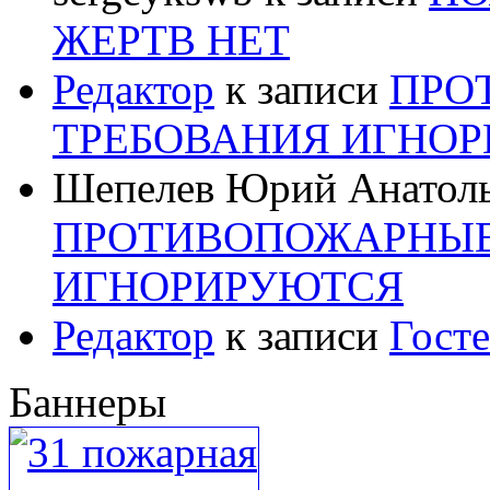
ЖЕРТВ НЕТ
Редактор
к записи
ПРО
ТРЕБОВАНИЯ ИГНО
Шепелев Юрий Анатол
ПРОТИВОПОЖАРНЫЕ
ИГНОРИРУЮТСЯ
Редактор
к записи
Госте
Баннеры