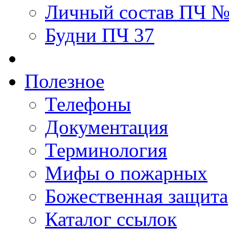
Личный состав ПЧ 
Будни ПЧ 37
Полезное
Телефоны
Документация
Терминология
Мифы о пожарных
Божественная защита
Каталог ссылок