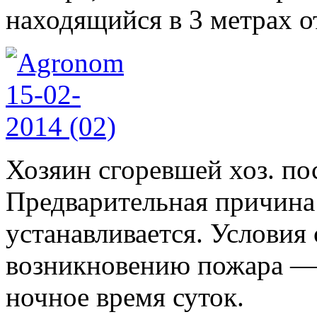
находящийся в 3 метрах о
Хозяин сгоревшей хоз. по
Предварительная причина
устанавливается. Услови
возникновению пожара — 
ночное время суток.