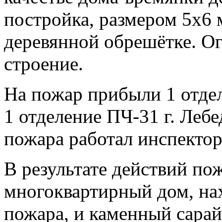
постройка, размером 5х6 
деревянной обрешётке. Ог
строение.
На пожар прибыли 1 отд
1 отделение ПЧ-31 г. Лебе
пожара работал инспекто
В результате действий п
многоквартирный дом, нах
пожара, и каменный сара