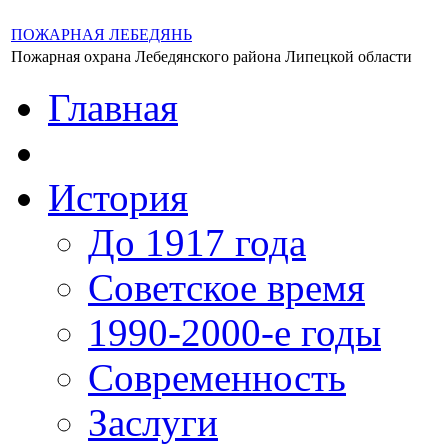
ПОЖАРНАЯ ЛЕБЕДЯНЬ
Пожарная охрана Лебедянского района Липецкой области
Главная
История
До 1917 года
Советское время
1990-2000-е годы
Современность
Заслуги