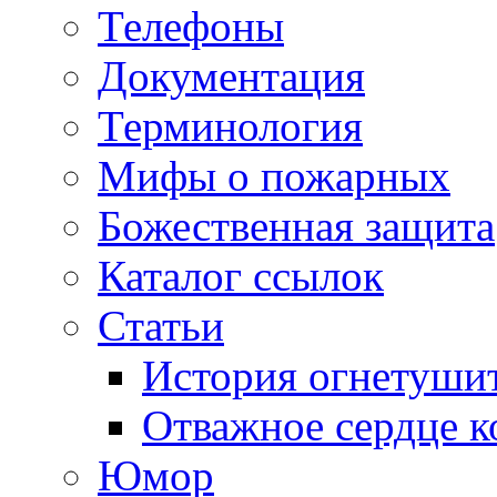
Телефоны
Документация
Терминология
Мифы о пожарных
Божественная защита
Каталог ссылок
Статьи
История огнетуши
Отважное сердце к
Юмор