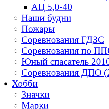
АЦ 5,0-40
Наши будни
Пожары
Соревнования ГДЗС
Соревнования по ПП
Юный спасатель 201
Соревнования ДПО (
Хобби
Значки
Марки