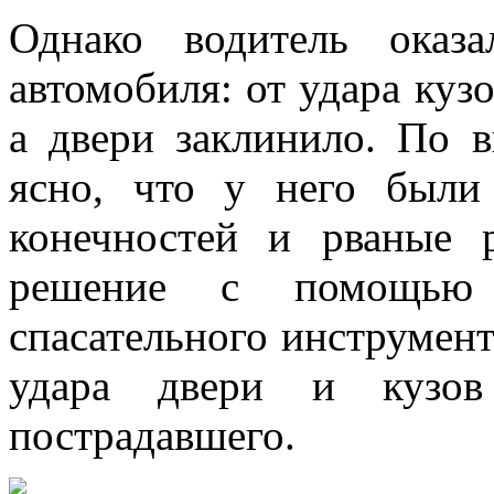
Однако водитель оказ
автомобиля: от удара куз
а двери заклинило. По 
ясно, что у него был
конечностей и рваные 
решение с помощью г
спасательного инструмен
удара двери и кузов
пострадавшего.