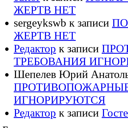
ЖЕРТВ НЕТ
sergeykswb
к записи
ПО
ЖЕРТВ НЕТ
Редактор
к записи
ПРО
ТРЕБОВАНИЯ ИГНО
Шепелев Юрий Анатол
ПРОТИВОПОЖАРНЫЕ
ИГНОРИРУЮТСЯ
Редактор
к записи
Госте