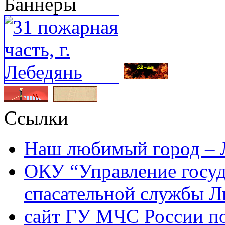
Баннеры
Ссылки
Наш любимый город – 
ОКУ “Управление госу
спасательной службы Л
сайт ГУ МЧС России по