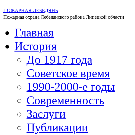
ПОЖАРНАЯ ЛЕБЕДЯНЬ
Пожарная охрана Лебедянского района Липецкой области
Главная
История
До 1917 года
Советское время
1990-2000-е годы
Современность
Заслуги
Публикации