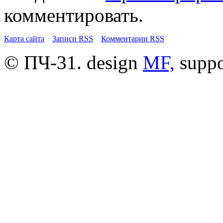
комментировать.
Карта сайта
Записи RSS
Комментарии RSS
© ПЧ-31. design
MF,
supp