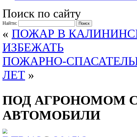
Поиск по сайту
Найти:
«
ПОЖАР В КАЛИНИНС
ИЗБЕЖАТЬ
ПОЖАРНО-СПАСАТЕЛЬ
ЛЕТ
»
ПОД АГРОНОМОМ 
АВТОМОБИЛИ