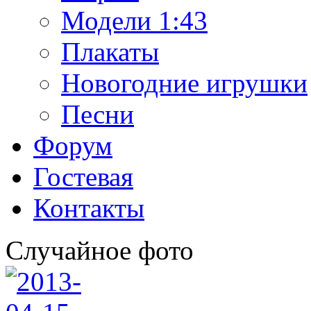
Модели 1:43
Плакаты
Новогодние игрушки
Песни
Форум
Гостевая
Контакты
Случайное фото