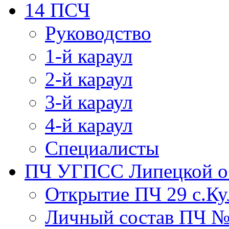
14 ПСЧ
Руководство
1-й караул
2-й караул
3-й караул
4-й караул
Специалисты
ПЧ УГПСС Липецкой о
Открытие ПЧ 29 с.Ку
Личный состав ПЧ 