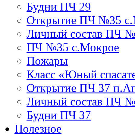
Будни ПЧ 29
Открытие ПЧ №35 с
Личный состав ПЧ №
ПЧ №35 с.Мокрое
Пожары
Класс «Юный спасат
Открытие ПЧ 37 п.А
Личный состав ПЧ 
Будни ПЧ 37
Полезное