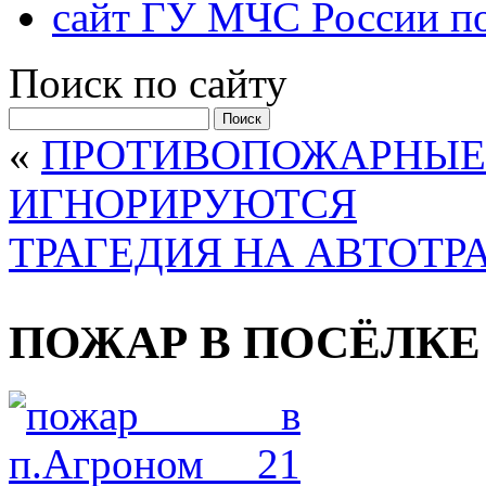
сайт ГУ МЧС России по
Поиск по сайту
Найти:
«
ПРОТИВОПОЖАРНЫЕ
ИГНОРИРУЮТСЯ
ТРАГЕДИЯ НА АВТОТР
ПОЖАР В ПОСЁЛКЕ