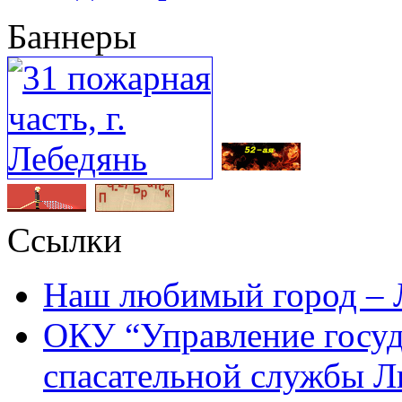
Баннеры
Ссылки
Наш любимый город – 
ОКУ “Управление госу
спасательной службы Л