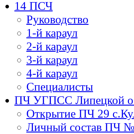
14 ПСЧ
Руководство
1-й караул
2-й караул
3-й караул
4-й караул
Специалисты
ПЧ УГПСС Липецкой о
Открытие ПЧ 29 с.Ку
Личный состав ПЧ 