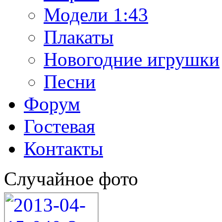
Модели 1:43
Плакаты
Новогодние игрушки
Песни
Форум
Гостевая
Контакты
Случайное фото