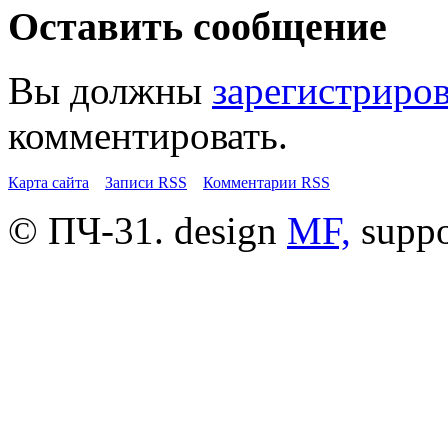
Оставить сообщение
Вы должны
зарегистриро
комментировать.
Карта сайта
Записи RSS
Комментарии RSS
© ПЧ-31. design
MF,
supp