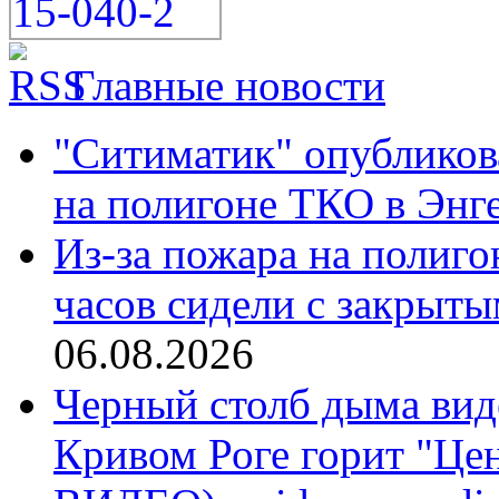
Главные новости
"Ситиматик" опубликов
на полигоне ТКО в Энгел
Из-за пожара на полиго
часов сидели с закрыты
06.08.2026
Черный столб дыма виде
Кривом Роге горит "Ц