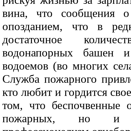
вина, что сообщения 
опозданием, что в ред
достаточное количес
водонапорных башен и
водоемов (во многих сел
Служба пожарного привле
кто любит и гордится свое
том, что беспочвенные 
пожарных, но и г