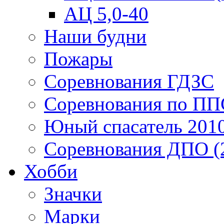
АЦ 5,0-40
Наши будни
Пожары
Соревнования ГДЗС
Соревнования по ПП
Юный спасатель 201
Соревнования ДПО (
Хобби
Значки
Марки