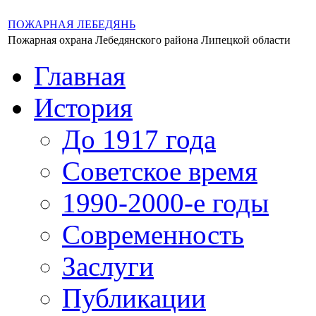
ПОЖАРНАЯ ЛЕБЕДЯНЬ
Пожарная охрана Лебедянского района Липецкой области
Главная
История
До 1917 года
Советское время
1990-2000-е годы
Современность
Заслуги
Публикации