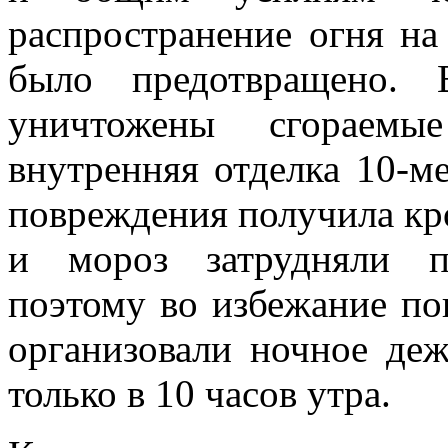
распространение огня на
было предотвращено. 
уничтожены сгораемы
внутренняя отделка 10-м
повреждения получила кро
и мороз затрудняли п
поэтому во избежание по
организовали ночное де
только в 10 часов утра.