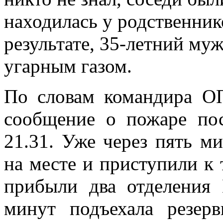
находилась у родственнико
результате, 35-летний му
угарным газом.
По словам командира О
сообщение о пожаре по
21.31. Уже через пять 
на месте и приступили к
прибыли два отделения 
минут подъехала резе