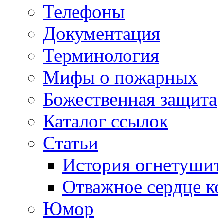
Телефоны
Документация
Терминология
Мифы о пожарных
Божественная защита
Каталог ссылок
Статьи
История огнетуши
Отважное сердце к
Юмор