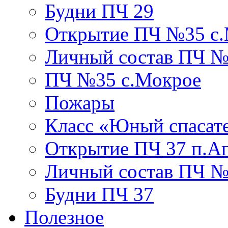
Будни ПЧ 29
Открытие ПЧ №35 с
Личный состав ПЧ №
ПЧ №35 с.Мокрое
Пожары
Класс «Юный спасат
Открытие ПЧ 37 п.А
Личный состав ПЧ 
Будни ПЧ 37
Полезное