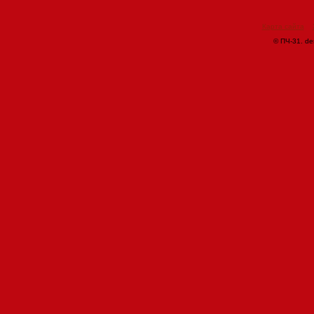
Карта сайта
© ПЧ-31. de