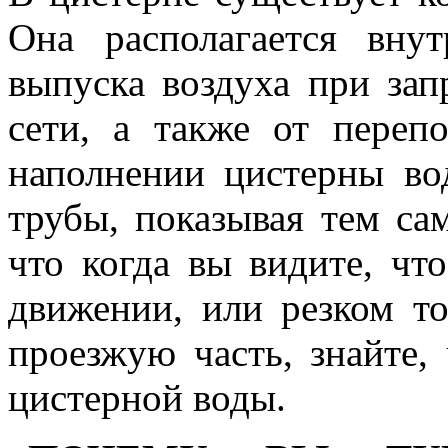
Она располагается вну
выпуска воздуха при зап
сети, а также от переп
наполнении цистерны во
трубы, показывая тем са
что когда вы видите, чт
движении, или резком т
проезжую часть, знайте,
цистерной воды.