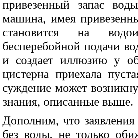
привезенный запас вод
машина, имея привезенны
становится на водои
бесперебойной подачи во
и создает иллюзию у об
цистерна приехала пуста
суждение может возникну
знания, описанные выше.
Дополним, что заявления
без воды, не только об