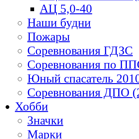
АЦ 5,0-40
Наши будни
Пожары
Соревнования ГДЗС
Соревнования по ПП
Юный спасатель 201
Соревнования ДПО (
Хобби
Значки
Марки