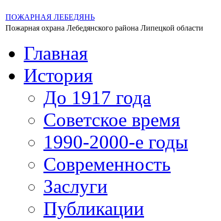
ПОЖАРНАЯ ЛЕБЕДЯНЬ
Пожарная охрана Лебедянского района Липецкой области
Главная
История
До 1917 года
Советское время
1990-2000-е годы
Современность
Заслуги
Публикации