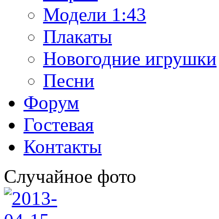
Модели 1:43
Плакаты
Новогодние игрушки
Песни
Форум
Гостевая
Контакты
Случайное фото