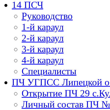
14 ПСЧ
Руководство
1-й караул
2-й караул
3-й караул
4-й караул
Специалисты
ПЧ УГПСС Липецкой о
Открытие ПЧ 29 с.Ку
Личный состав ПЧ 