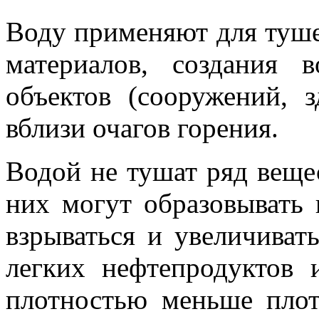
Воду применяют для туш
материалов, создания 
объектов (сооружений, 
вблизи очагов горения.
Водой не тушат ряд веще
них могут образовывать 
взрываться и увеличиват
легких нефтепродуктов 
плотностью меньше пло