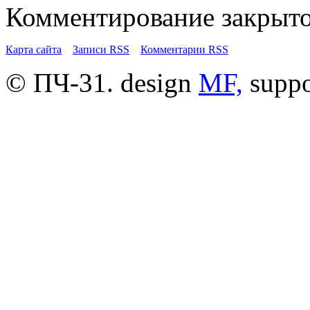
Комментирование закрыто
Карта сайта
Записи RSS
Комментарии RSS
© ПЧ-31. design
MF,
supp