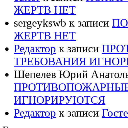
ЖЕРТВ НЕТ
sergeykswb
к записи
ПО
ЖЕРТВ НЕТ
Редактор
к записи
ПРО
ТРЕБОВАНИЯ ИГНО
Шепелев Юрий Анатол
ПРОТИВОПОЖАРНЫЕ
ИГНОРИРУЮТСЯ
Редактор
к записи
Госте