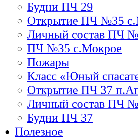
Будни ПЧ 29
Открытие ПЧ №35 с
Личный состав ПЧ №
ПЧ №35 с.Мокрое
Пожары
Класс «Юный спасат
Открытие ПЧ 37 п.А
Личный состав ПЧ 
Будни ПЧ 37
Полезное