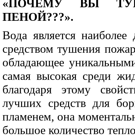
«ПОЧЕМУ ВЫ ТУ
ПЕНОЙ???».
Вода является наиболее
средством тушения пожар
обладающее уникальными
самая высокая среди жи
благодаря этому свойс
лучших средств для бор
пламенем, она моментальн
большое количество тепло