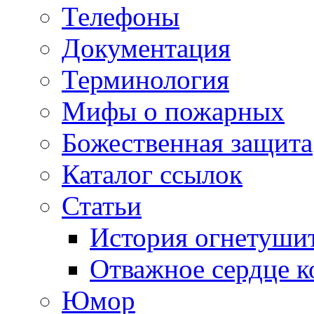
Телефоны
Документация
Терминология
Мифы о пожарных
Божественная защита
Каталог ссылок
Статьи
История огнетуши
Отважное сердце к
Юмор