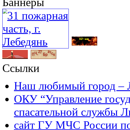
Баннеры
Ссылки
Наш любимый город – 
ОКУ “Управление госу
спасательной службы Л
сайт ГУ МЧС России по