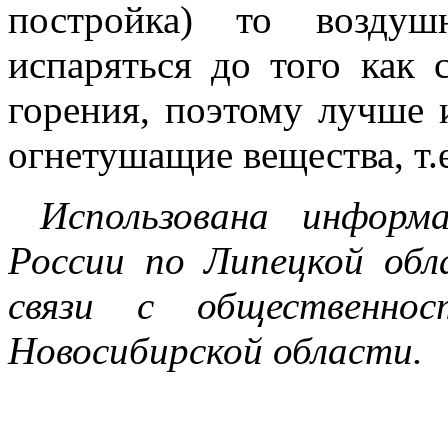
постройка) то воздуш
испаряться до того как 
горения, поэтому лучше 
огнетушащие вещества, т.е
Использована инфор
России по Липецкой об
связи с общественн
Новосибирской области.