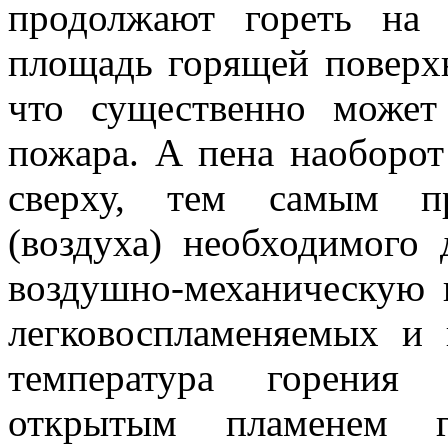
продолжают гореть на 
площадь горящей поверхн
что существенно может
пожара. А пена наоборо
сверху, тем самым пр
(воздуха) необходимого
воздушно-механическую
легковоспламеняемых и
температура горения 
открытым пламенем 