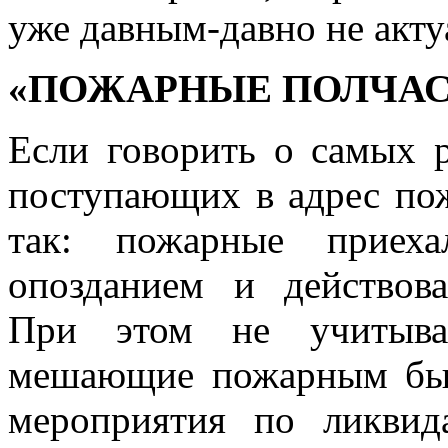
уже давным-давно не акту
«ПОЖАРНЫЕ ПОЛЧАС
Если говорить о самых 
поступающих в адрес пож
так: пожарные приех
опозданием и действова
При этом не учитываю
мешающие пожарным быс
мероприятия по ликвид