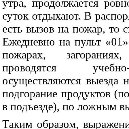
утра, продолжается ровн
суток отдыхают. В распор
есть вызов на пожар, то 
Ежедневно на пульт «01»
пожарах, загораниях
проводятся учебно-
осуществляются выезда н
подгорание продуктов (по
в подъезде), по ложным в
Таким образом, выражен