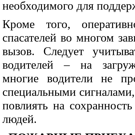
необходимого для поддер
Кроме того, оператив
спасателей во многом зав
вызов. Следует учитыв
водителей – на загру
многие водители не п
специальными сигналами, 
повлиять на сохранность
людей.