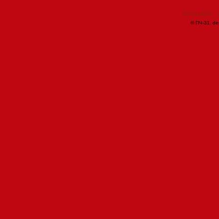
Карта сайта
© ПЧ-31. de