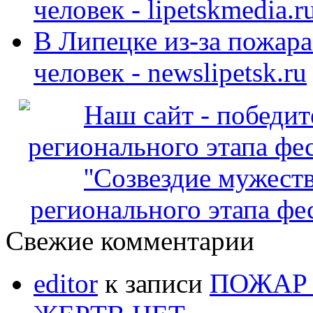
человек - lipetskmedia.r
В Липецке из-за пожара
человек - newslipetsk.ru
регионального этапа фес
Свежие комментарии
editor
к записи
ПОЖАР 