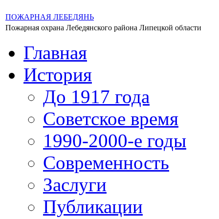
ПОЖАРНАЯ ЛЕБЕДЯНЬ
Пожарная охрана Лебедянского района Липецкой области
Главная
История
До 1917 года
Советское время
1990-2000-е годы
Современность
Заслуги
Публикации