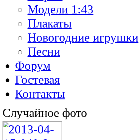
Модели 1:43
Плакаты
Новогодние игрушки
Песни
Форум
Гостевая
Контакты
Случайное фото