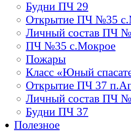
Будни ПЧ 29
Открытие ПЧ №35 с
Личный состав ПЧ №
ПЧ №35 с.Мокрое
Пожары
Класс «Юный спасат
Открытие ПЧ 37 п.А
Личный состав ПЧ 
Будни ПЧ 37
Полезное