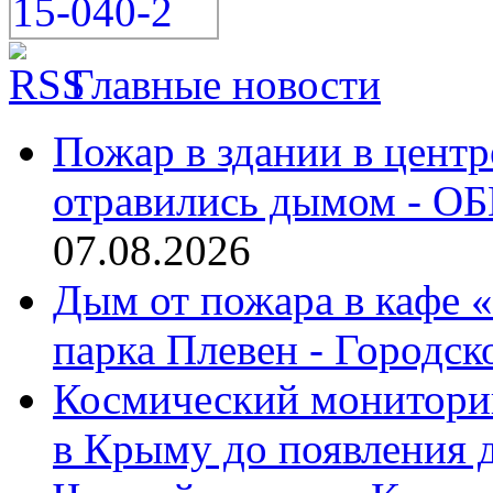
Главные новости
Пожар в здании в центр
отравились дымом - ОБ
07.08.2026
Дым от пожара в кафе 
парка Плевен - Городск
Космический монитори
в Крыму до появления 