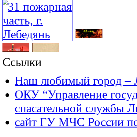
Ссылки
Наш любимый город – 
ОКУ “Управление госу
спасательной службы Л
сайт ГУ МЧС России по