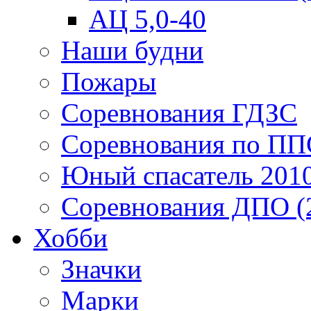
АЦ 5,0-40
Наши будни
Пожары
Соревнования ГДЗС
Соревнования по ПП
Юный спасатель 201
Соревнования ДПО (
Хобби
Значки
Марки