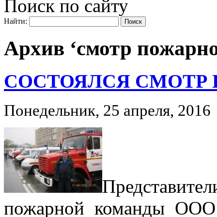
Поиск по сайту
Найти:
Архив ‘смотр пожарно
СОСТОЯЛСЯ СМОТР
Понедельник, 25 апреля, 2016
Представит
пожарной команды ООО