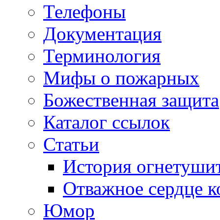
Телефоны
Документация
Терминология
Мифы о пожарных
Божественная защита
Каталог ссылок
Статьи
История огнетуши
Отважное сердце к
Юмор