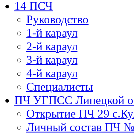
14 ПСЧ
Руководство
1-й караул
2-й караул
3-й караул
4-й караул
Специалисты
ПЧ УГПСС Липецкой о
Открытие ПЧ 29 с.Ку
Личный состав ПЧ 