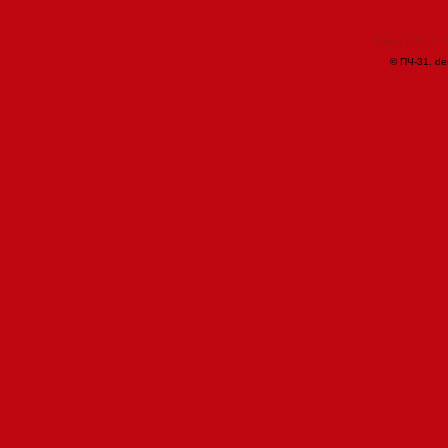
Карта сайта
© ПЧ-31. de