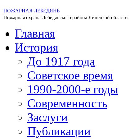
ПОЖАРНАЯ ЛЕБЕДЯНЬ
Пожарная охрана Лебедянского района Липецкой области
Главная
История
До 1917 года
Советское время
1990-2000-е годы
Современность
Заслуги
Публикации