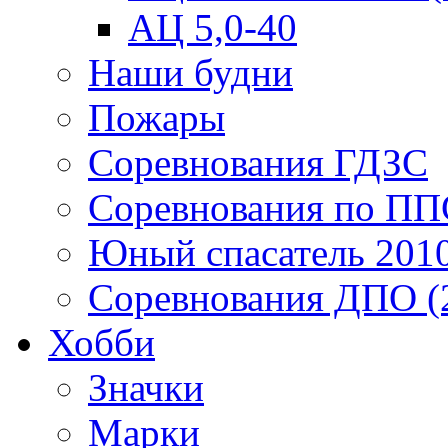
АЦ 5,0-40
Наши будни
Пожары
Соревнования ГДЗС
Соревнования по ПП
Юный спасатель 201
Соревнования ДПО (
Хобби
Значки
Марки