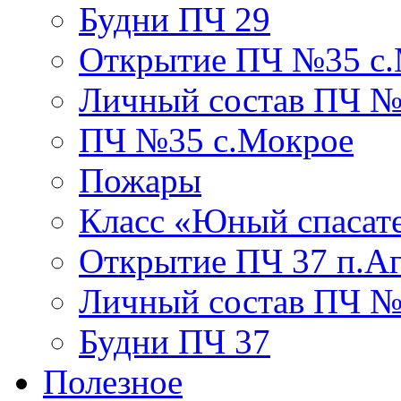
Будни ПЧ 29
Открытие ПЧ №35 с
Личный состав ПЧ №
ПЧ №35 с.Мокрое
Пожары
Класс «Юный спасат
Открытие ПЧ 37 п.А
Личный состав ПЧ 
Будни ПЧ 37
Полезное