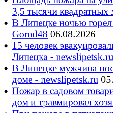
3,5 тысячи квадратных 
В Липецке ночью горел
Gorod48
06.08.2026
15 человек эвакуировал
Липецка - newslipetsk.r
В Липецке мужчина пос
доме - newslipetsk.ru
05
Пожар в садовом товар
дом и травмировал хозя