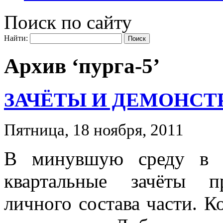
Поиск по сайту
Найти:
Архив ‘пурга-5’
ЗАЧЁТЫ И ДЕМОНСТ
Пятница, 18 ноября, 2011
В минувшую среду в 
квартальные зачёты п
личного состава части. К