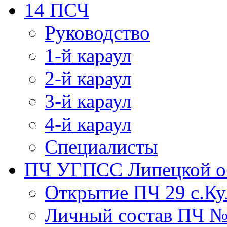
14 ПСЧ
Руководство
1-й караул
2-й караул
3-й караул
4-й караул
Специалисты
ПЧ УГПСС Липецкой о
Открытие ПЧ 29 с.Ку
Личный состав ПЧ 