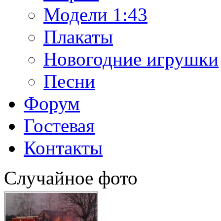
Модели 1:43
Плакаты
Новогодние игрушки
Песни
Форум
Гостевая
Контакты
Случайное фото