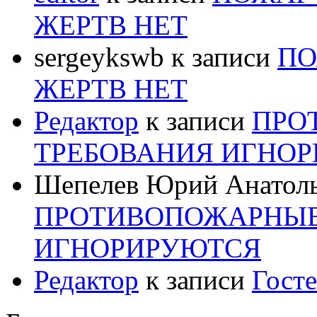
ЖЕРТВ НЕТ
sergeykswb
к записи
ПО
ЖЕРТВ НЕТ
Редактор
к записи
ПРО
ТРЕБОВАНИЯ ИГНО
Шепелев Юрий Анатол
ПРОТИВОПОЖАРНЫЕ
ИГНОРИРУЮТСЯ
Редактор
к записи
Госте