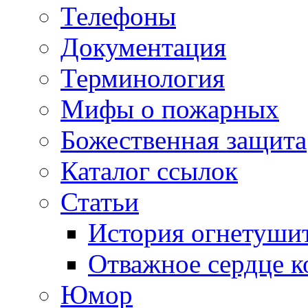
Телефоны
Документация
Терминология
Мифы о пожарных
Божественная защита
Каталог ссылок
Статьи
История огнетуши
Отважное сердце к
Юмор