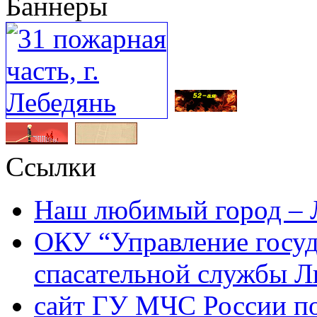
Баннеры
Ссылки
Наш любимый город – 
ОКУ “Управление госу
спасательной службы Л
сайт ГУ МЧС России по