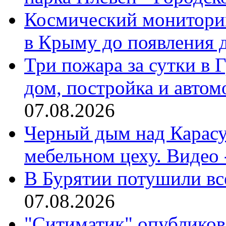
Космический монитори
в Крыму до появления д
Три пожара за сутки в 
дом, постройка и авто
07.08.2026
Черный дым над Карасу
мебельном цеху. Видео 
В Бурятии потушили все
07.08.2026
"Ситиматик" опубликов