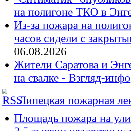
на полигоне ТКО в Энге
Из-за пожара на полиго
часов сидели с закрыты
06.08.2026
Жители Саратова и Энге
на свалке - Взгляд-инфо
Липецкая пожарная ле
Площадь пожара на ули