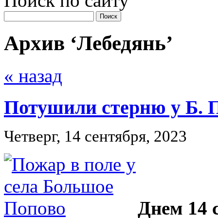
Поиск по сайту
Найти:
Архив ‘Лебедянь’
« назад
Потушили стерню у Б. 
Четверг, 14 сентября, 2023
Днем 14 