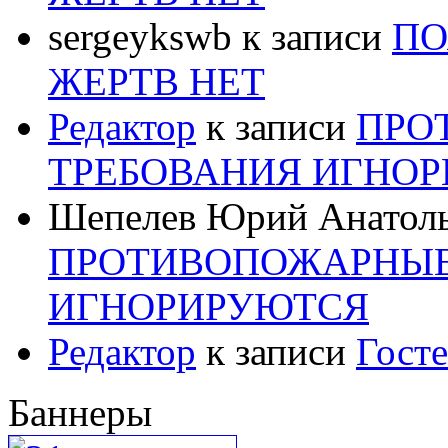
sergeykswb
к записи
ПО
ЖЕРТВ НЕТ
Редактор
к записи
ПРО
ТРЕБОВАНИЯ ИГНО
Шепелев Юрий Анатол
ПРОТИВОПОЖАРНЫЕ
ИГНОРИРУЮТСЯ
Редактор
к записи
Госте
Баннеры