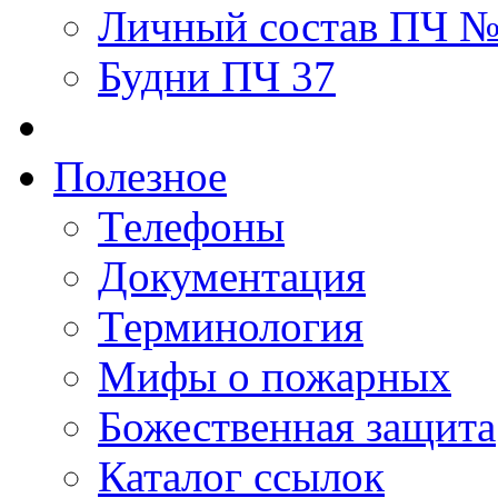
Личный состав ПЧ 
Будни ПЧ 37
Полезное
Телефоны
Документация
Терминология
Мифы о пожарных
Божественная защита
Каталог ссылок