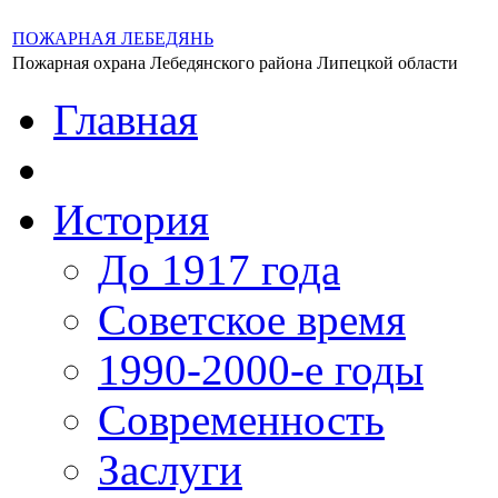
ПОЖАРНАЯ ЛЕБЕДЯНЬ
Пожарная охрана Лебедянского района Липецкой области
Главная
История
До 1917 года
Советское время
1990-2000-е годы
Современность
Заслуги