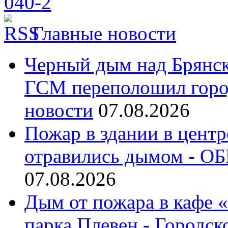
Главные новости
Черный дым над Брянск
ГСМ переполошил город
новости
07.08.2026
Пожар в здании в центр
отравились дымом - ОБ
07.08.2026
Дым от пожара в кафе 
парка Плевен - Городск