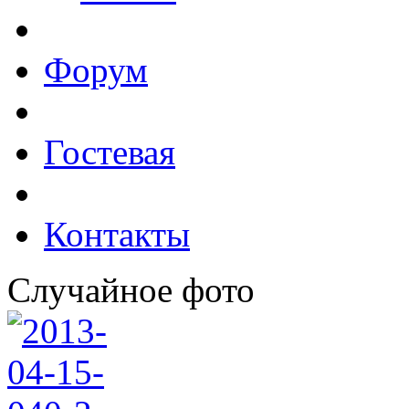
Форум
Гостевая
Контакты
Случайное фото