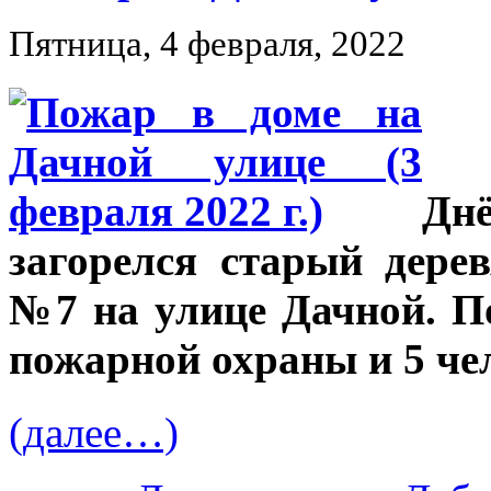
Пятница, 4 февраля, 2022
Дн
загорелся старый дер
№7 на улице Дачной. П
пожарной охраны и 5 че
(далее…)