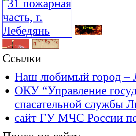
Ссылки
Наш любимый город – 
ОКУ “Управление госу
спасательной службы Л
сайт ГУ МЧС России по