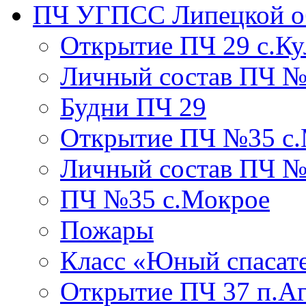
ПЧ УГПСС Липецкой о
Открытие ПЧ 29 с.Ку
Личный состав ПЧ 
Будни ПЧ 29
Открытие ПЧ №35 с
Личный состав ПЧ №
ПЧ №35 с.Мокрое
Пожары
Класс «Юный спасат
Открытие ПЧ 37 п.А