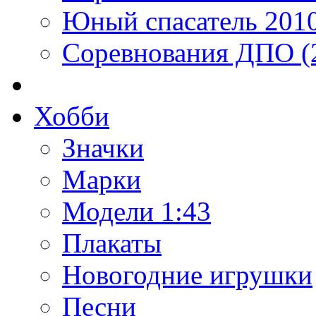
Юный спасатель 201
Соревнования ДПО (
Хобби
Значки
Марки
Модели 1:43
Плакаты
Новогодние игрушки
Песни