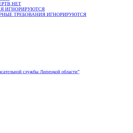
ЕРТВ НЕТ
Я ИГНОРИРУЮТСЯ
НЫЕ ТРЕБОВАНИЯ ИГНОРИРУЮТСЯ
асательной службы Липецкой области”