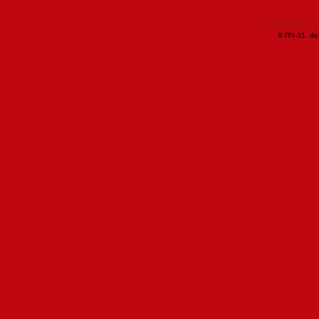
Карта сайта
© ПЧ-31. de