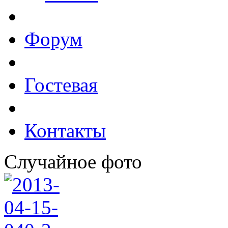
Форум
Гостевая
Контакты
Случайное фото