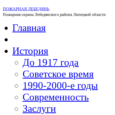
ПОЖАРНАЯ ЛЕБЕДЯНЬ
Пожарная охрана Лебедянского района Липецкой области
Главная
История
До 1917 года
Советское время
1990-2000-е годы
Современность
Заслуги