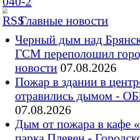
Главные новости
Черный дым над Брянск
ГСМ переполошил город
новости
07.08.2026
Пожар в здании в центр
отравились дымом - ОБ
07.08.2026
Дым от пожара в кафе 
парка Плевен - Городск