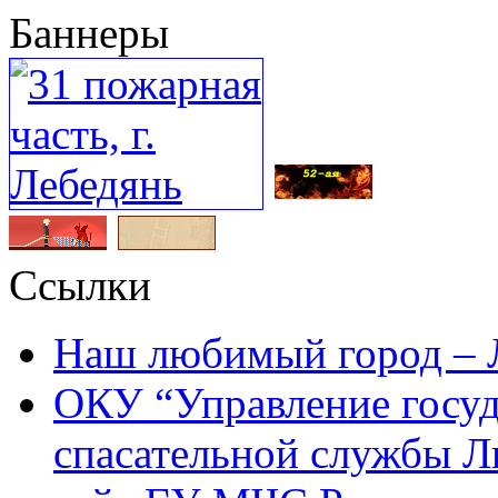
Баннеры
Ссылки
Наш любимый город – 
ОКУ “Управление госу
спасательной службы Л