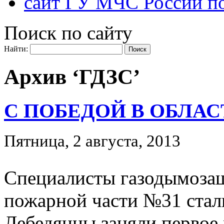
сайт ГУ МЧС России по
Поиск по сайту
Найти:
Архив ‘ГДЗС’
С ПОБЕДОЙ В ОБЛА
Пятница, 2 августа, 2013
Специалисты газодымоза
пожарной части №31 стал
Лебедянцы заняли первое 