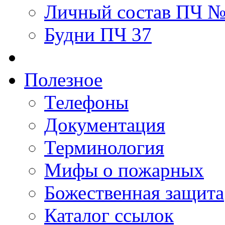
Личный состав ПЧ 
Будни ПЧ 37
Полезное
Телефоны
Документация
Терминология
Мифы о пожарных
Божественная защита
Каталог ссылок