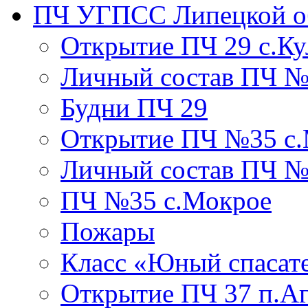
ПЧ УГПСС Липецкой о
Открытие ПЧ 29 с.Ку
Личный состав ПЧ 
Будни ПЧ 29
Открытие ПЧ №35 с
Личный состав ПЧ №
ПЧ №35 с.Мокрое
Пожары
Класс «Юный спасат
Открытие ПЧ 37 п.А