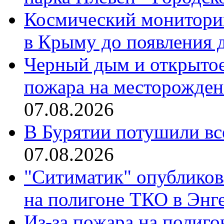
Космический монитори
в Крыму до появления 
Черный дым и открытое
пожара на месторожден
07.08.2026
В Бурятии потушили все
07.08.2026
"Ситиматик" опубликов
на полигоне ТКО в Энге
Из-за пожара на полиго