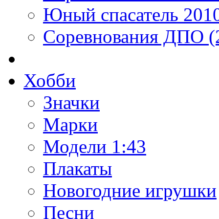
Юный спасатель 201
Соревнования ДПО (
Хобби
Значки
Марки
Модели 1:43
Плакаты
Новогодние игрушки
Песни