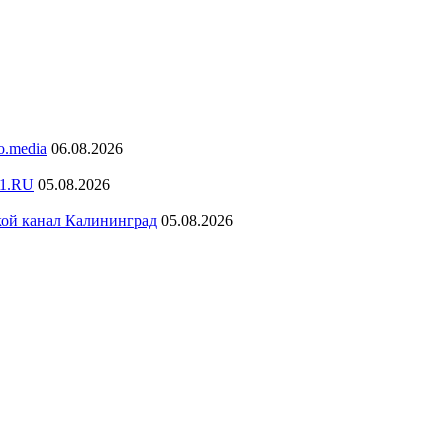
o.media
06.08.2026
K1.RU
05.08.2026
кой канал Калининград
05.08.2026